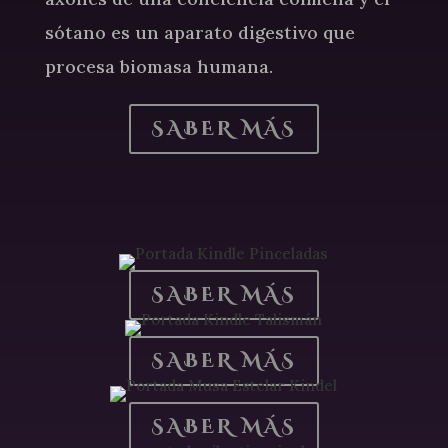
sótano es un aparato digestivo que
procesa biomasa humana.
SABER MÁS
SABER MÁS
SABER MÁS
SABER MÁS