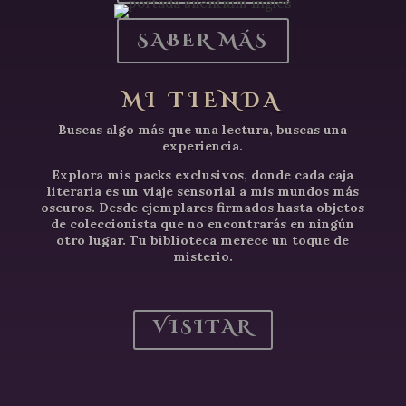
SABER MÁS
MI TIENDA
Buscas algo más que una lectura, buscas una
experiencia.
Explora mis packs exclusivos, donde cada caja
literaria es un viaje sensorial a mis mundos más
oscuros. Desde ejemplares firmados hasta objetos
de coleccionista que no encontrarás en ningún
otro lugar. Tu biblioteca merece un toque de
misterio.
VISITAR