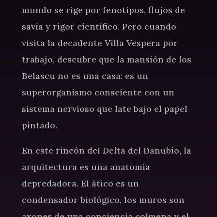
mundo se rige por fenotipos, flujos de
savia y rigor científico. Pero cuando
visita la decadente Villa Vespera por
trabajo, descubre que la mansión de los
Belascu no es una casa: es un
superorganismo consciente con un
sistema nervioso que late bajo el papel
pintado.
En este rincón del Delta del Danubio, la
arquitectura es una anatomía
depredadora. El ático es un
condensador biológico, los muros son
axones de una conciencia colmena y el