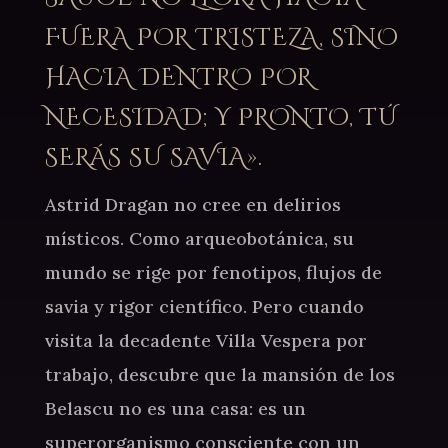
FUERA POR TRISTEZA, SINO
HACIA DENTRO POR
NECESIDAD; Y PRONTO, TÚ
SERÁS SU SAVIA».
Astrid Dragan no cree en delirios
místicos. Como arqueobotánica, su
mundo se rige por fenotipos, flujos de
savia y rigor científico. Pero cuando
visita la decadente Villa Vespera por
trabajo, descubre que la mansión de los
Belascu no es una casa: es un
superorganismo consciente con un