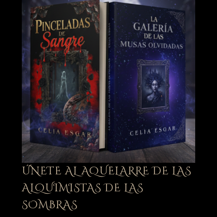
ÚNETE AL AQUELARRE DE LAS
ALQUIMISTAS DE LAS
SOMBRAS