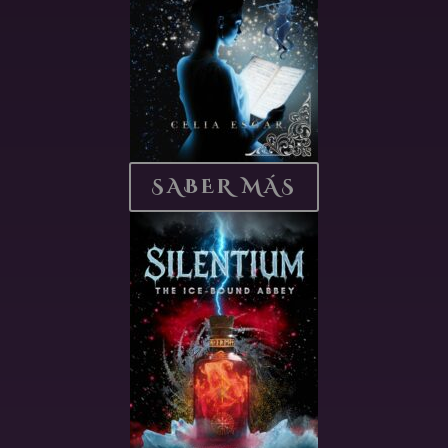
SABER MÁS