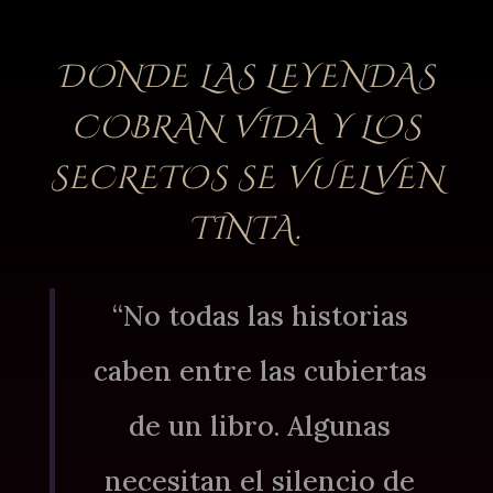
DONDE LAS LEYENDAS
COBRAN VIDA Y LOS
SECRETOS SE VUELVEN
TINTA.
“No todas las historias
caben entre las cubiertas
de un libro. Algunas
necesitan el silencio de