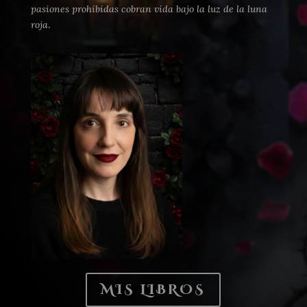
pasiones prohibidas cobran vida bajo la luz de la luna
roja
.
MIS LIBROS