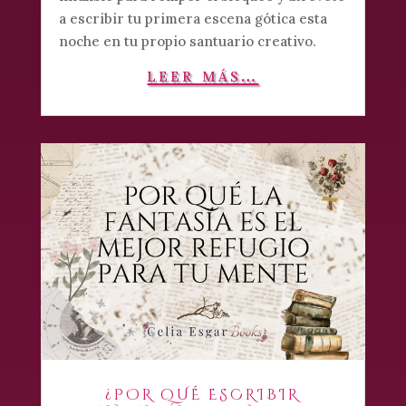
a escribir tu primera escena gótica esta
noche en tu propio santuario creativo.
leer más…
¿POR QUÉ ESCRIBIR