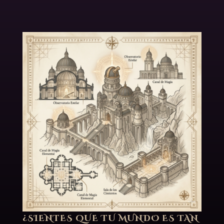
¿SIENTES QUE TU MUNDO ES TAN