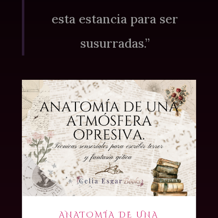
esta estancia para ser
susurradas.”
ANATOMÍA DE UNA