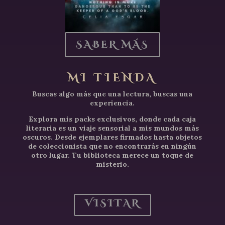
SABER MÁS
MI TIENDA
Buscas algo más que una lectura, buscas una
experiencia.
Explora mis packs exclusivos, donde cada caja
literaria es un viaje sensorial a mis mundos más
oscuros. Desde ejemplares firmados hasta objetos
de coleccionista que no encontrarás en ningún
otro lugar. Tu biblioteca merece un toque de
misterio.
VISITAR