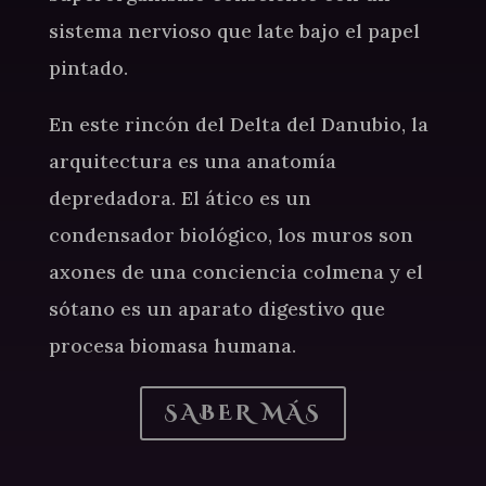
sistema nervioso que late bajo el papel
pintado.
En este rincón del Delta del Danubio, la
arquitectura es una anatomía
depredadora. El ático es un
condensador biológico, los muros son
axones de una conciencia colmena y el
sótano es un aparato digestivo que
procesa biomasa humana.
SABER MÁS