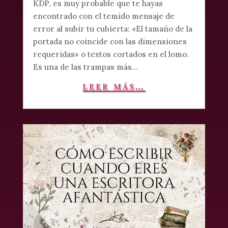
KDP, es muy probable que te hayas
encontrado con el temido mensaje de
error al subir tu cubierta: «El tamaño de la
portada no coincide con las dimensiones
requeridas» o textos cortados en el lomo.
Es una de las trampas más…
leer más…