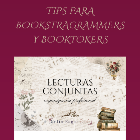
TIPS PARA
BOOKSTRAGRAMMERS
Y BOOKTOKERS