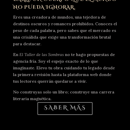
NO PUEDA IGNORAR.
Eres una creadora de mundos, una tejedora de
destinos oscuros y romances prohibidos. Conoces el
peso de cada palabra, pero sabes que el mercado es
una crisálida que exige una transformación brutal
para destacar.
En
El Taller de las Sombras
no te hago propuestas de
agencia fría. Soy el espejo exacto de lo que
imaginaste. Elevo tu obra cuidando tu legado desde
la primera revisión hasta la plataforma web donde
tus lectores querrán quedarse a vivir.
No construyas solo un libro; construye una carrera
literaria magnética.
SABER MÁS