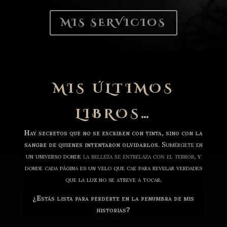
MIS SERVICIOS
MIS ÚLTIMOS
LIBROS…
Hay secretos que no se escriben con tinta, sino con la
sangre de quienes intentaron olvidarlos
. Sumérgete en
un universo donde
la belleza se entrelaza con el terror
, y
donde cada página es un velo que cae para revelar verdades
que la luz no se atreve a tocar.
¿Estás lista para perderte en la penumbra de mis
historias?