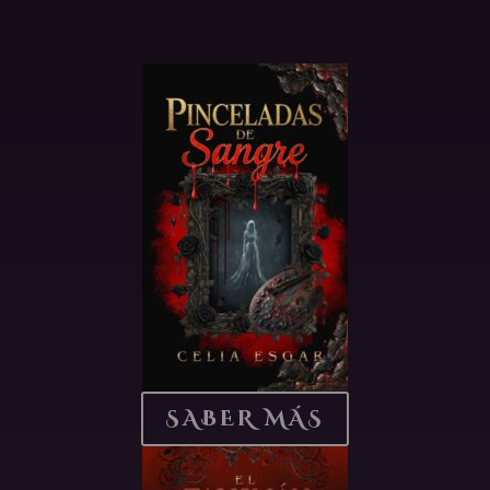
SABER MÁS