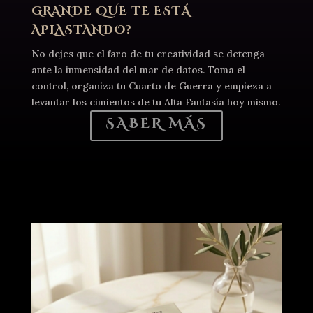
GRANDE QUE TE ESTÁ
APLASTANDO?
No dejes que el faro de tu creatividad se detenga
ante la inmensidad del mar de datos. Toma el
control, organiza tu Cuarto de Guerra y empieza a
levantar los cimientos de tu Alta Fantasía hoy mismo.
SABER MÁS