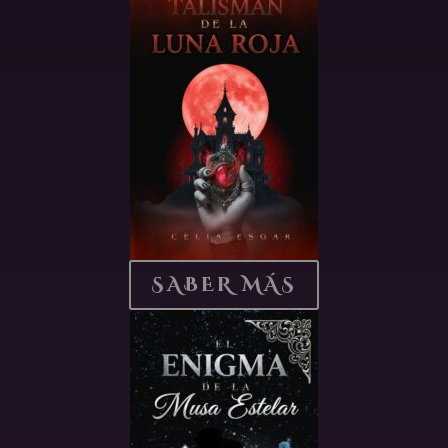
SABER MÁS