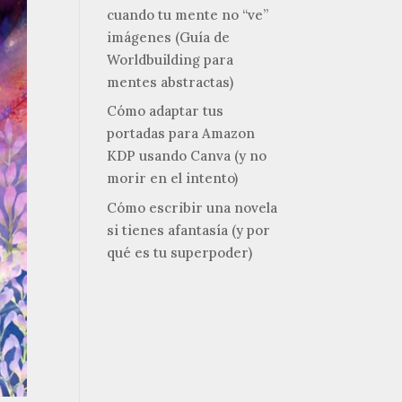
cuando tu mente no “ve”
imágenes (Guía de
Worldbuilding para
mentes abstractas)
Cómo adaptar tus
portadas para Amazon
KDP usando Canva (y no
morir en el intento)
Cómo escribir una novela
si tienes afantasía (y por
qué es tu superpoder)