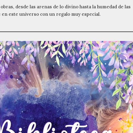
obras, desde las arenas de lo divino hasta la humedad de las
 en este universo con un regalo muy especial.