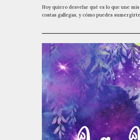
Hoy quiero desvelar qué es lo que une mis 
costas gallegas, y cómo puedes sumergirte