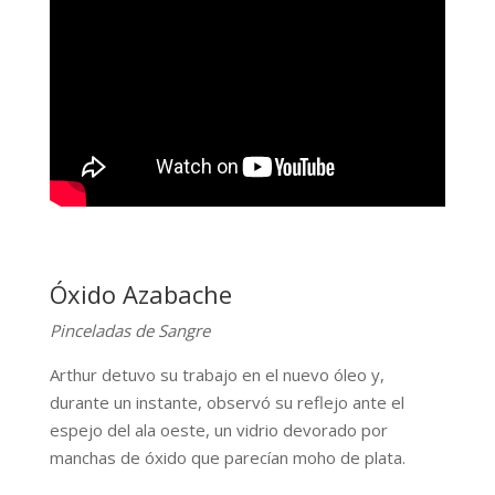
Óxido Azabache
Pinceladas de Sangre
Arthur detuvo su trabajo en el nuevo óleo y,
durante un instante, observó su reflejo ante el
espejo del ala oeste, un vidrio devorado por
manchas de óxido que parecían moho de plata.