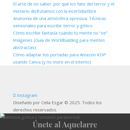
El arte de no saber: por qué los fans del terror y el
misterio disfrutamos con la incertidumbre
Anatomía de una atmósfera opresiva: Técnicas
sensoriales para escribir terror y gótico
Cómo escribir fantasía cuando tu mente no “ve”
imágenes (Guía de Worldbuilding para mentes
abstractas)
Cómo adaptar tus portadas para Amazon KDP
usando Canva (y no morir en el intento)
Instagram
Diseñado por Celia Esgar © 2025. Todos los
derechos reservados.
Únete al Aquelarre