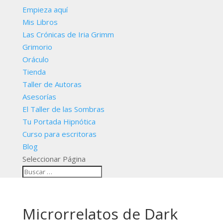
Empieza aquí
Mis Libros
Las Crónicas de Iria Grimm
Grimorio
Oráculo
Tienda
Taller de Autoras
Asesorías
El Taller de las Sombras
Tu Portada Hipnótica
Curso para escritoras
Blog
Seleccionar Página
Microrrelatos de Dark