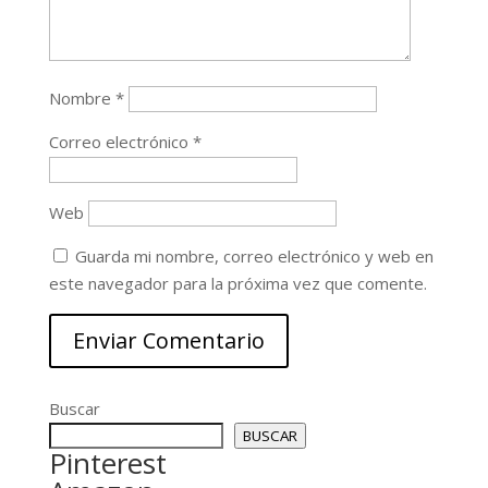
Nombre
*
Correo electrónico
*
Web
Guarda mi nombre, correo electrónico y web en
este navegador para la próxima vez que comente.
Buscar
BUSCAR
Pinterest