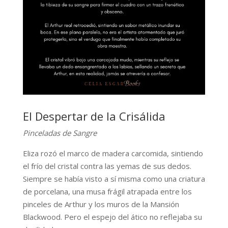
El Despertar de la Crisálida
Pinceladas de Sangre
Eliza rozó el marco de madera carcomida, sintiendo
el frío del cristal contra las yemas de sus dedos.
Siempre se había visto a sí misma como una criatura
de porcelana, una musa frágil atrapada entre los
pinceles de Arthur y los muros de la Mansión
Blackwood. Pero el espejo del ático no reflejaba su