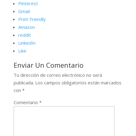
Pinterest
Gmail
Print Friendly
Amazon
reddit
LinkedIn
Like
Enviar Un Comentario
Tu dirección de correo electrónico no será
publicada.
Los campos obligatorios están marcados
con
*
Comentario
*