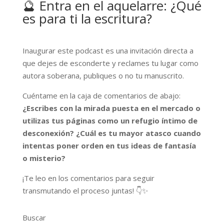
🔮 Entra en el aquelarre: ¿Qué
es para ti la escritura?
Inaugurar este podcast es una invitación directa a
que dejes de esconderte y reclames tu lugar como
autora soberana, publiques o no tu manuscrito.
Cuéntame en la caja de comentarios de abajo:
¿Escribes con la mirada puesta en el mercado o
utilizas tus páginas como un refugio íntimo de
desconexión? ¿Cuál es tu mayor atasco cuando
intentas poner orden en tus ideas de fantasía
o misterio?
¡Te leo en los comentarios para seguir
transmutando el proceso juntas! 👇✨
Buscar