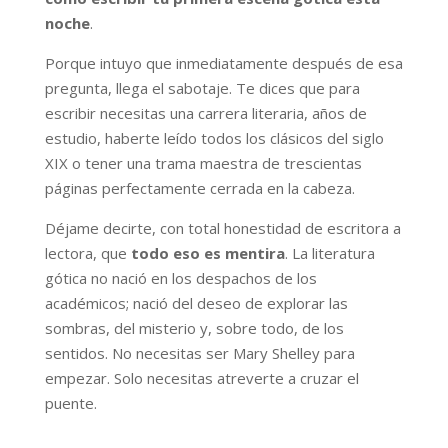
noche
.
Porque intuyo que inmediatamente después de esa
pregunta, llega el sabotaje. Te dices que para
escribir necesitas una carrera literaria, años de
estudio, haberte leído todos los clásicos del siglo
XIX o tener una trama maestra de trescientas
páginas perfectamente cerrada en la cabeza.
Déjame decirte, con total honestidad de escritora a
lectora, que
todo eso es mentira
. La literatura
gótica no nació en los despachos de los
académicos; nació del deseo de explorar las
sombras, del misterio y, sobre todo, de los
sentidos. No necesitas ser Mary Shelley para
empezar. Solo necesitas atreverte a cruzar el
puente.