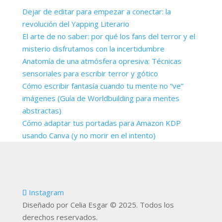
Dejar de editar para empezar a conectar: la
revolución del Yapping Literario
El arte de no saber: por qué los fans del terror y el
misterio disfrutamos con la incertidumbre
Anatomía de una atmósfera opresiva: Técnicas
sensoriales para escribir terror y gótico
Cómo escribir fantasía cuando tu mente no “ve”
imágenes (Guía de Worldbuilding para mentes
abstractas)
Cómo adaptar tus portadas para Amazon KDP
usando Canva (y no morir en el intento)
Instagram
Diseñado por Celia Esgar © 2025. Todos los
derechos reservados.