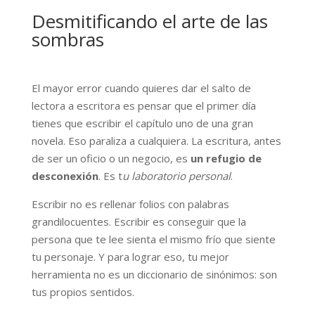
Desmitificando el arte de las
sombras
El mayor error cuando quieres dar el salto de
lectora a escritora es pensar que el primer día
tienes que escribir el capítulo uno de una gran
novela. Eso paraliza a cualquiera. La escritura, antes
de ser un oficio o un negocio, es
un refugio de
desconexión
. Es t
u laboratorio personal
.
Escribir no es rellenar folios con palabras
grandilocuentes. Escribir es conseguir que la
persona que te lee sienta el mismo frío que siente
tu personaje. Y para lograr eso, tu mejor
herramienta no es un diccionario de sinónimos: son
tus propios sentidos.