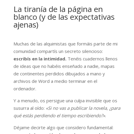
La tiranía de la página en
blanco (y de las expectativas
ajenas)
Muchas de las alquimistas que formáis parte de mi
comunidad compartís un secreto silencioso:
escribís en la intimidad.
Tenéis cuadernos llenos
de ideas que no habéis enseñado a nadie, mapas
de continentes perdidos dibujados a mano y
archivos de Word a medio terminar en el
ordenador.
Y a menudo, os persigue una culpa invisible que os
susurra al oído:
«Si no vas a publicar la novela, ¿para
qué estás perdiendo el tiempo escribiendo?»
.
Déjame decirte algo que considero fundamental: