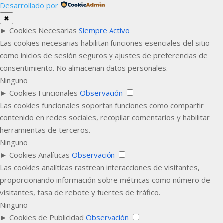
Desarrollado por
✖
►
Cookies Necesarias
Siempre Activo
Las cookies necesarias habilitan funciones esenciales del sitio
como inicios de sesión seguros y ajustes de preferencias de
consentimiento. No almacenan datos personales.
Ninguno
►
Cookies Funcionales
Observación
Las cookies funcionales soportan funciones como compartir
contenido en redes sociales, recopilar comentarios y habilitar
herramientas de terceros.
Ninguno
►
Cookies Analíticas
Observación
Las cookies analíticas rastrean interacciones de visitantes,
proporcionando información sobre métricas como número de
visitantes, tasa de rebote y fuentes de tráfico.
Ninguno
►
Cookies de Publicidad
Observación