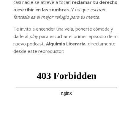
casi nadie se atreve a tocar:
reclamar tu derecho
a escribir en las sombras.
Y es que
escribir
fantasía es el mejor refugio para tu mente
.
Te invito a encender una vela, ponerte cómoda y
darle al
play
para escuchar el primer episodio de mi
nuevo podcast,
Alquimia Literaria
, directamente
desde este reproductor: