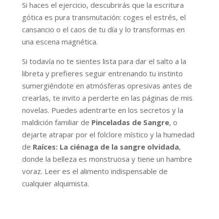
Si haces el ejercicio, descubrirás que la escritura
gótica es pura transmutación: coges el estrés, el
cansancio o el caos de tu día y lo transformas en
una escena magnética.
Si todavía no te sientes lista para dar el salto a la
libreta y prefieres seguir entrenando tu instinto
sumergiéndote en atmósferas opresivas antes de
crearlas, te invito a perderte en las páginas de mis
novelas. Puedes adentrarte en los secretos y la
maldición familiar de
Pinceladas de Sangre
, o
dejarte atrapar por el folclore místico y la humedad
de
Raíces: La ciénaga de la sangre olvidada
,
donde la belleza es monstruosa y tiene un hambre
voraz. Leer es el alimento indispensable de
cualquier alquimista.