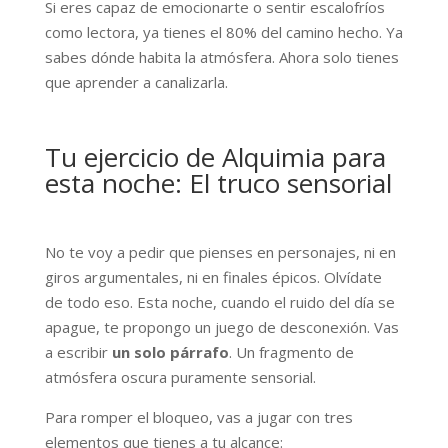
Si eres capaz de emocionarte o sentir escalofríos
como lectora, ya tienes el 80% del camino hecho. Ya
sabes dónde habita la atmósfera. Ahora solo tienes
que aprender a canalizarla.
Tu ejercicio de Alquimia para
esta noche: El truco sensorial
No te voy a pedir que pienses en personajes, ni en
giros argumentales, ni en finales épicos. Olvídate
de todo eso. Esta noche, cuando el ruido del día se
apague, te propongo un juego de desconexión. Vas
a escribir
un solo párrafo
. Un fragmento de
atmósfera oscura puramente sensorial.
Para romper el bloqueo, vas a jugar con tres
elementos que tienes a tu alcance: