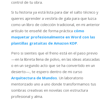
control de tu obra.
Si tu historia ya está lista para dar el salto técnico y
quieres aprender a vestirla de gala para que luzca
como un libro de colección tradicional, en mi anterior
artículo te enseñé de forma práctica
cómo
maquetar profesionalmente en Word con las
plantillas gratuitas de Amazon KDP
.
Pero si sientes que el freno está en el paso previo
—en la libreta llena de polvo, en las ideas atascadas
o en un segundo acto que se ha convertido en un
desierto—, te espero dentro de mi curso
Arquitectura de Mundos
. Un laboratorio
mentorizado uno a uno donde transformamos tus
sombras creativas en novelas con estructura
profesional y alma.