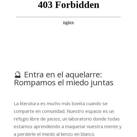
🔮 Entra en el aquelarre:
Rompamos el miedo juntas
La literatura es mucho más bonita cuando se
comparte en comunidad. Nuestro espacio es un
refugio libre de juicios, un laboratorio donde todas
estamos aprendiendo a maquetar nuestra mente y
a perderle el miedo al lienzo en blanco.