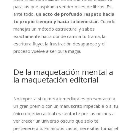
para las que aspiran a vender miles de libros. Es,
ante todo,
un acto de profundo respeto hacia
tu propio tiempo y hacia tu bienestar.
Cuando
manejas un método estructural y sabes
exactamente hacia dónde camina tu trama, la
escritura fluye, la frustración desaparece y el
proceso vuelve a ser pura magia.
De la maquetación mental a
la maquetación editorial
No importa si tu meta inmediata es presentarte a
un gran premio con un manuscrito impecable o si tu
único objetivo actual es sentarte por las noches a
ver crecer un universo oscuro que solo te
pertenece a ti. En ambos casos, necesitas tomar el