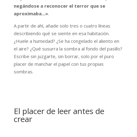
negándose a reconocer el terror que se
aproximaba...»
.
A partir de ahí, añade solo tres o cuatro líneas
describiendo qué se siente en esa habitación.
¿Huele a humedad? ¿Se ha congelado el aliento en
el aire? ¿Qué susurra la sombra al fondo del pasillo?
Escribe sin juzgarte, sin borrar, solo por el puro
placer de manchar el papel con tus propias
sombras.
El placer de leer antes de
crear