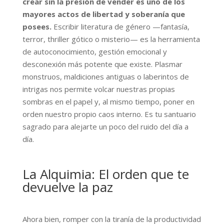
crear sin la presión de vender es uno de los
mayores actos de libertad y soberanía que
posees.
Escribir literatura de género —fantasía,
terror, thriller gótico o misterio— es la herramienta
de autoconocimiento, gestión emocional y
desconexión más potente que existe. Plasmar
monstruos, maldiciones antiguas o laberintos de
intrigas nos permite volcar nuestras propias
sombras en el papel y, al mismo tiempo, poner en
orden nuestro propio caos interno. Es tu santuario
sagrado para alejarte un poco del ruido del día a
día.
La Alquimia: El orden que te
devuelve la paz
Ahora bien, romper con la tiranía de la productividad