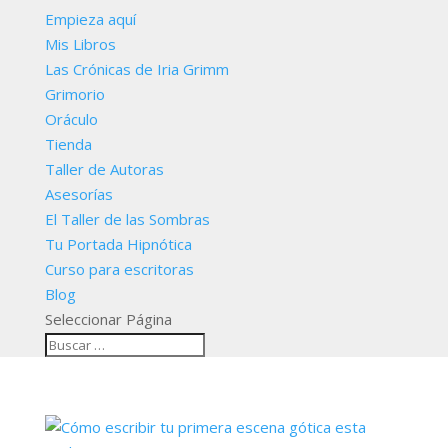
Empieza aquí
Mis Libros
Las Crónicas de Iria Grimm
Grimorio
Oráculo
Tienda
Taller de Autoras
Asesorías
El Taller de las Sombras
Tu Portada Hipnótica
Curso para escritoras
Blog
Seleccionar Página